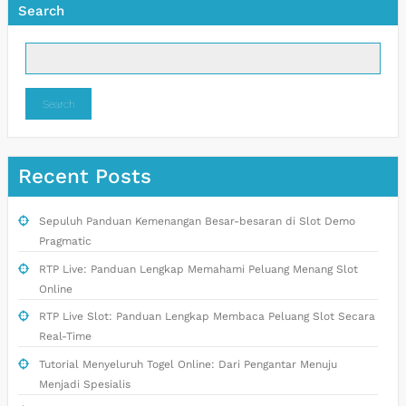
Search
Search
Recent Posts
Sepuluh Panduan Kemenangan Besar-besaran di Slot Demo
Pragmatic
RTP Live: Panduan Lengkap Memahami Peluang Menang Slot
Online
RTP Live Slot: Panduan Lengkap Membaca Peluang Slot Secara
Real-Time
Tutorial Menyeluruh Togel Online: Dari Pengantar Menuju
Menjadi Spesialis