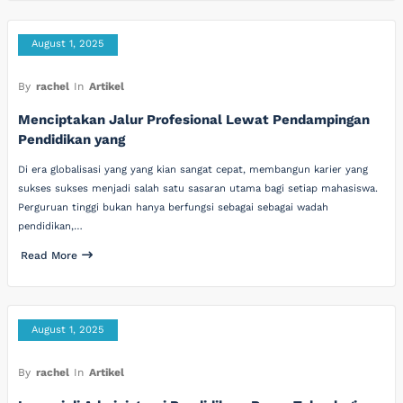
August 1, 2025
By
rachel
In
Artikel
Menciptakan Jalur Profesional Lewat Pendampingan
Pendidikan yang
Di era globalisasi yang yang kian sangat cepat, membangun karier yang
sukses sukses menjadi salah satu sasaran utama bagi setiap mahasiswa.
Perguruan tinggi bukan hanya berfungsi sebagai sebagai wadah
pendidikan,…
Read More
August 1, 2025
By
rachel
In
Artikel