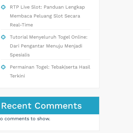
RTP Live Slot: Panduan Lengkap
Membaca Peluang Slot Secara
Real-Time
Tutorial Menyeluruh Togel Online:
Dari Pengantar Menuju Menjadi
Spesialis
Permainan Togel: Tebak|serta Hasil
Terkini
Recent Comments
o comments to show.