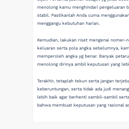
menolong kamu menghindari pengeluaran be
stabil. Pastikanlah Anda cuma menggunakan
menggangu kebutuhan harian.
Kemudian, lakukan riset mengenai nomer-
keluaran serta pola angka sebelumnya, ka
memperoleh angka yg benar. Banyak petaruh
menolong dirinya ambil keputusan yang lebih
Terakhir, tetaplah tekun serta jangan terj
keberuntungan, serta tidak ada judi menan
lebih baik agar berhenti sambil-sambil sert
bahwa membuat keputusan yang rasional ad