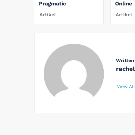
Pragmatic
Online
Artikel
Artikel
Written
rachel
View Al