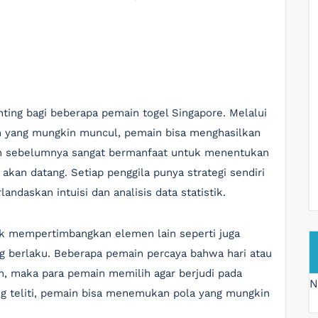
ting bagi beberapa pemain togel Singapore. Melalui
an yang mungkin muncul, pemain bisa menghasilkan
ran sebelumnya sangat bermanfaat untuk menentukan
 akan datang. Setiap penggila punya strategi sendiri
daskan intuisi dan analisis data statistik.
ntuk mempertimbangkan elemen lain seperti juga
g berlaku. Beberapa pemain percaya bahwa hari atau
h, maka para pemain memilih agar berjudi pada
N
g teliti, pemain bisa menemukan pola yang mungkin