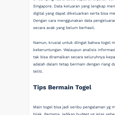
Singapore. Data keluaran yang lengkap men
digital yang dapat dikeluarkan serta bisa 
Dengan cara menggunakan data pengeluara
secara acak yang belum berhasil.
Namun, krusial untuk diingat bahwa togel
keberuntungan. Walaupun analisis informasi
tak bisa diramalkan secara seluruhnya kepa
adalah dalam tetap bermain dengan riang d
teliti.
Tips Bermain Togel
Main togel bisa jadi seribu pengalaman yg 
bijak. Pertama, jadikan budget yg jelas s