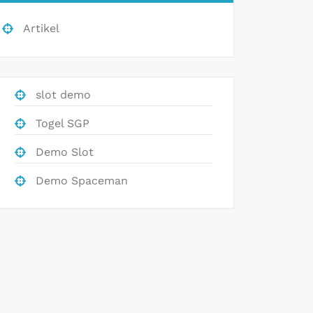
Artikel
slot demo
Togel SGP
Demo Slot
Demo Spaceman