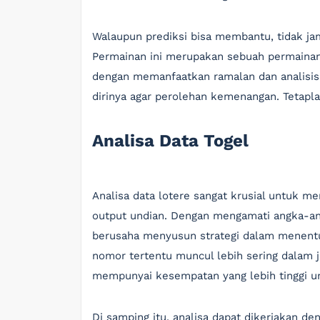
Walaupun prediksi bisa membantu, tidak jam
Permainan ini merupakan sebuah permainan
dengan memanfaatkan ramalan dan analisis
dirinya agar perolehan kemenangan. Tetapl
Analisa Data Togel
Analisa data lotere sangat krusial untuk 
output undian. Dengan mengamati angka-angk
berusaha menyusun strategi dalam menentuk
nomor tertentu muncul lebih sering dalam 
mempunyai kesempatan yang lebih tinggi un
Di samping itu, analisa dapat dikerjakan d