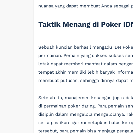
nuansa yang dapat membuat Anda sebagai p
Taktik Menang di Poker ID
Sebuah kuncian berhasil mengadu IDN Poker
permainan. Pemain yang sukses sukses sena
letak dapat memberi manfaat dalam pengam
tempat akhir memiliki lebih banyak inform
membuat putusan, sehingga dirinya dapat me
Setelah itu, manajemen keuangan juga ad
di permainan poker daring. Para pemain seh
disiplin dalam mengelola mengelolanya. Tak
serta pastikan agar menetapkan batas keru
tersebut, para pemain bisa menjaga pengala