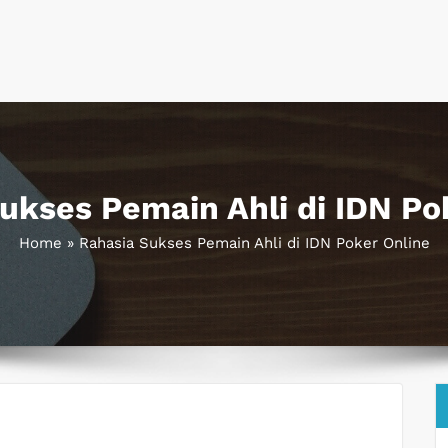
ukses Pemain Ahli di IDN Po
Home
»
Rahasia Sukses Pemain Ahli di IDN Poker Online