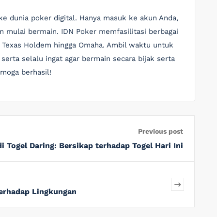
ke dunia poker digital. Hanya masuk ke akun Anda,
n mulai bermain. IDN Poker memfasilitasi berbagai
ri Texas Holdem hingga Omaha. Ambil waktu untuk
erta selalu ingat agar bermain secara bijak serta
moga berhasil!
Previous post
 Togel Daring: Bersikap terhadap Togel Hari Ini
Terhadap Lingkungan