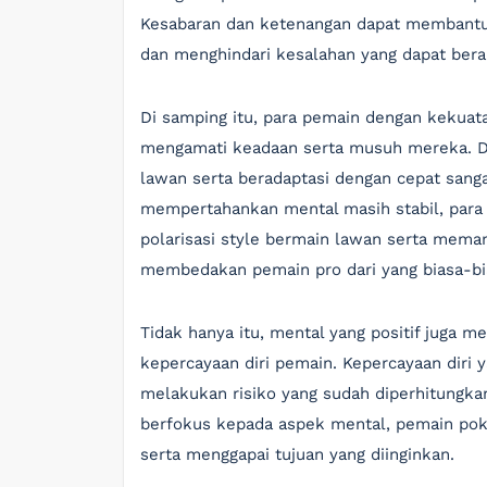
Kesabaran dan ketenangan dapat membantu 
dan menghindari kesalahan yang dapat berak
Di samping itu, para pemain dengan kekua
mengamati keadaan serta musuh mereka. Da
lawan serta beradaptasi dengan cepat sang
mempertahankan mental masih stabil, para
polarisasi style bermain lawan serta mema
membedakan pemain pro dari yang biasa-bia
Tidak hanya itu, mental yang positif juga
kepercayaan diri pemain. Kepercayaan diri
melakukan risiko yang sudah diperhitungka
berfokus kepada aspek mental, pemain pok
serta menggapai tujuan yang diinginkan.