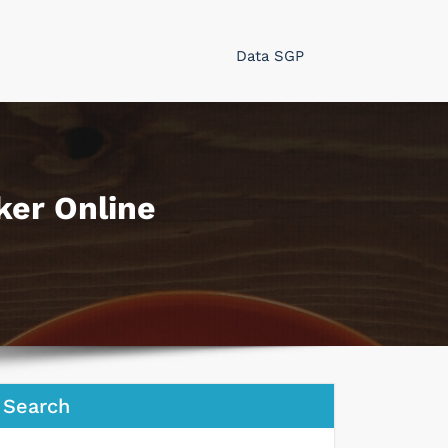
Data SGP
ker Online
Search