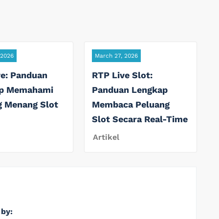
 2026
March 27, 2026
ve: Panduan
RTP Live Slot:
p Memahami
Panduan Lengkap
g Menang Slot
Membaca Peluang
Slot Secara Real-Time
Artikel
 by: