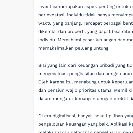
Investasi merupakan aspek penting untuk 
berinvestasi, individu tidak hanya menyim
waktu yang panjang. Terdapat berbagai bent
dikelola, dan properti, yang dapat bisa dite
individu. Memahami pasar keuangan dan me
memaksimalkan peluang untung.
Sisi yang lain dari keuangan pribadi yang ti
mengevaluasi penghasilan dan pengeluaran 
Oleh karena itu, menabung untuk keperlua
dan pensiun wajib prioritas utama. Memilik
dalam mengatur keuangan dengan efektif da
Di era digitalisasi, banyak sekali pilihan 
pengelolaan keuangan yang baik. Aplikasi 
melaksanakan pelacakan pengeluaran, pena