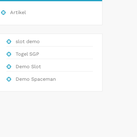
Artikel
slot demo
Togel SGP
Demo Slot
Demo Spaceman