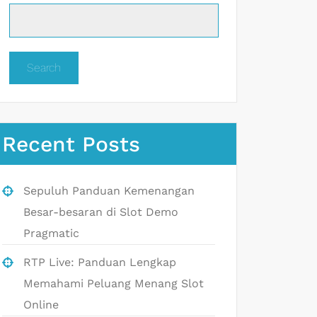
Search
Recent Posts
Sepuluh Panduan Kemenangan
Besar-besaran di Slot Demo
Pragmatic
RTP Live: Panduan Lengkap
Memahami Peluang Menang Slot
Online