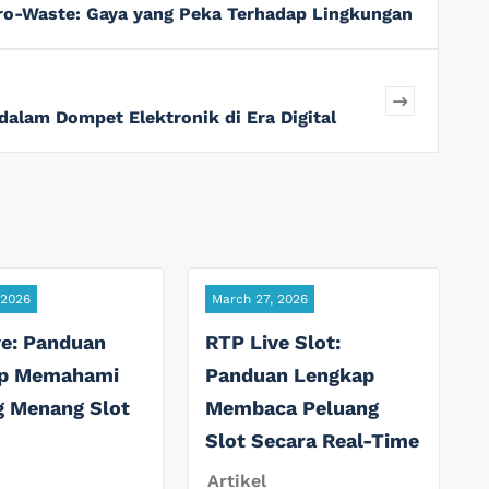
ro-Waste: Gaya yang Peka Terhadap Lingkungan
dalam Dompet Elektronik di Era Digital
 2026
March 27, 2026
ve: Panduan
RTP Live Slot:
p Memahami
Panduan Lengkap
g Menang Slot
Membaca Peluang
Slot Secara Real-Time
Artikel