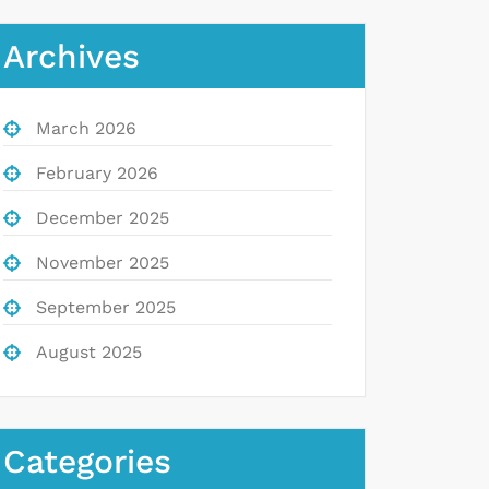
Archives
March 2026
February 2026
December 2025
November 2025
September 2025
August 2025
Categories