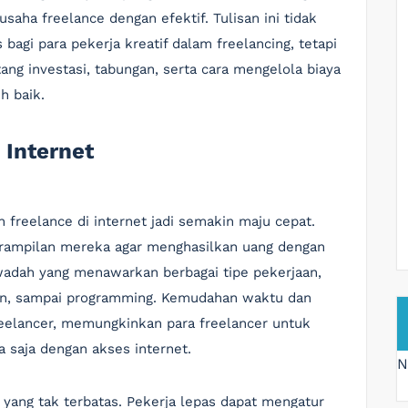
aha freelance dengan efektif. Tulisan ini tidak
gi para pekerja kreatif dalam freelancing, tetapi
ang investasi, tabungan, serta cara mengelola biaya
h baik.
 Internet
an freelance di internet jadi semakin maju cepat.
erampilan mereka agar menghasilkan uang dengan
wadah yang menawarkan berbagai tipe pekerjaan,
nten, sampai programming. Kemudahan waktu dan
reelancer, memungkinkan para freelancer untuk
a saja dengan akses internet.
N
 yang tak terbatas. Pekerja lepas dapat mengatur