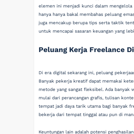
elemen ini menjadi kunci dalam mengelola us
hanya hanya bakal membahas peluang emas ba
juga mencakup berupa tips serta taktik tent
untuk mencapai sasaran keuangan yang lebi
Peluang Kerja Freelance Di
Di era digital sekarang ini, peluang pekerja
Banyak pekerja kreatif dapat memakai ket
metode yang sangat fleksibel. Ada banyak 
mulai dari perancangan grafis, tulisan ko
tempat jadi daya tarik utama bagi banyak f
bekerja dari tempat tinggal atau pun di man
Keuntungan lain adalah potensi penghasilan