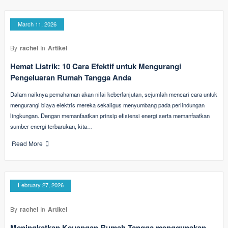
March 11, 2026
By
rachel
In
Artikel
Hemat Listrik: 10 Cara Efektif untuk Mengurangi
Pengeluaran Rumah Tangga Anda
Dalam naiknya pemahaman akan nilai keberlanjutan, sejumlah mencari cara untuk
mengurangi biaya elektris mereka sekaligus menyumbang pada perlindungan
lingkungan. Dengan memanfaatkan prinsip efisiensi energi serta memanfaatkan
sumber energi terbarukan, kita…
Read More
February 27, 2026
By
rachel
In
Artikel
Meningkatkan Keuangan Rumah Tangga menggunakan