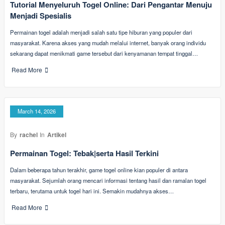
Tutorial Menyeluruh Togel Online: Dari Pengantar Menuju
Menjadi Spesialis
Permainan togel adalah menjadi salah satu tipe hiburan yang populer dari
masyarakat. Karena akses yang mudah melalui internet, banyak orang individu
sekarang dapat menikmati game tersebut dari kenyamanan tempat tinggal…
Read More
March 14, 2026
By
rachel
In
Artikel
Permainan Togel: Tebak|serta Hasil Terkini
Dalam beberapa tahun terakhir, game togel online kian populer di antara
masyarakat. Sejumlah orang mencari informasi tentang hasil dan ramalan togel
terbaru, terutama untuk togel hari ini. Semakin mudahnya akses…
Read More